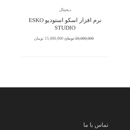
افزودن به سبد خرید
فروش
دیجیتال
نرم افزار اسکو استودیو ESKO
STUDIO
20,000,000
تومان
15,000,000
تومان
تماس با ما