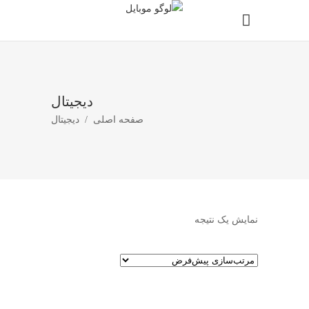
دیجیتال
صفحه اصلی
/
دیجیتال
نمایش یک نتیجه