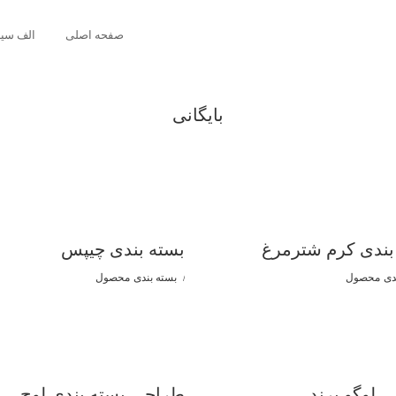
صفحه اصلی
الف سی
بایگانی
بندی کرم شترمرغ
بسته بندی چیپس
دی
محصول
بسته بندی
محصول
 لوگو برند
طراحی بسته بندی لوح