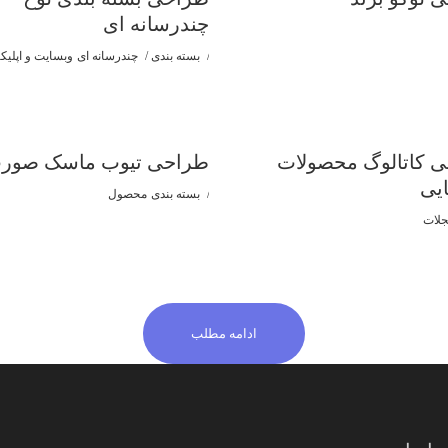
چندرسانه ای
بسته بندی
چندرسانه ای
وبسایت و اپلی
 کاتالوگ محصولات
طراحی تیوب ماسک صور
یی
بسته بندی
محصول
جلات
ادامه مطلب