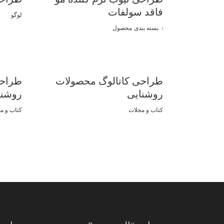
فاقد سولفات
لوگو
بسته بندی
محصول
طراحی کاتالوگ محصولات
طراحی
روشنایی
روشنا
کتاب و مجلات
کتاب و م