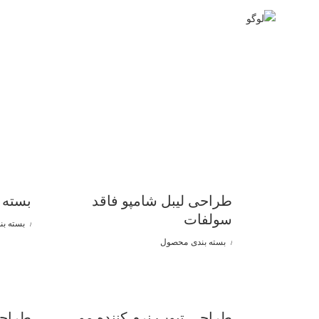
طراحی لیبل شامپو فاقد
بسته 
سولفات
بسته بن
بسته بندی
محصول
طراحی تیوب نرم کننده مو
طراحی