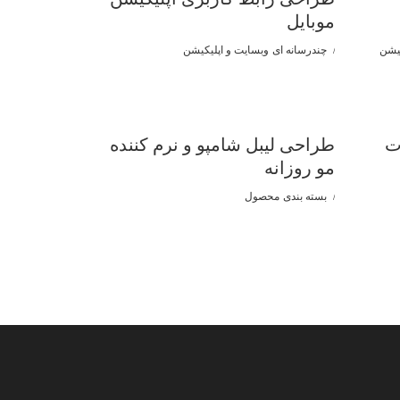
موبایل
کیشن
چندرسانه ای
وبسایت و اپلیکیشن
ت
طراحی لیبل شامپو و نرم کننده
مو روزانه
بسته بندی
محصول