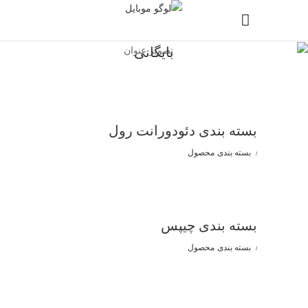
بایگانی
بسته بندی دئودورانت رول
بسته بندی
محصول
بسته بندی چیپس
بسته بندی
محصول