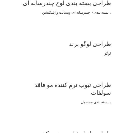
طراحی بسته بندی لوح چندرسانه ای
بسته بندی
چندرسانه ای
وبسایت و اپلیکیشن
طراحی لوگو برند
لوگو
طراحی تیوب نرم کننده مو فاقد
سولفات
بسته بندی
محصول