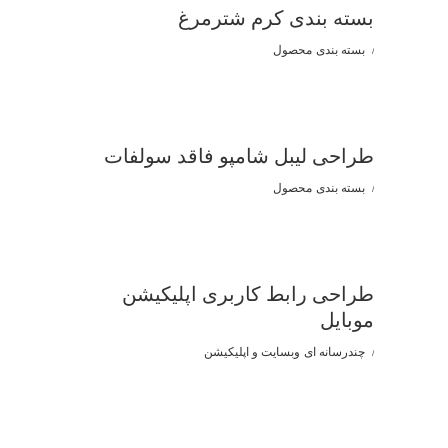
بسته بندی کرم شترمرغ
بسته بندی
محصول
طراحی لیبل شامپو فاقد سولفات
بسته بندی
محصول
طراحی رابط کاربری اپلیکیشن
موبایل
چندرسانه ای
وبسایت و اپلیکیشن