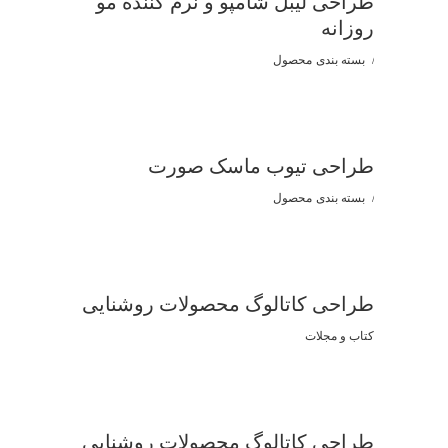
طراحی لیبل شامپو و نرم کننده مو
روزانه
بسته بندی
محصول
طراحی تیوب ماسک صورت
بسته بندی
محصول
طراحی کاتالوگ محصولات روشنایی
کتاب و مجلات
طراحی کاتالوگ محصولات روشنایی