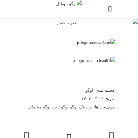
طراحی لوگو برند
دسته بندی:
لوگو
تاریخ:
۱۴۰۳-۰۳-۰۱
برچسب ها:
برندینگ
لوگو
لوگو تایپ
لوگو مینیمال