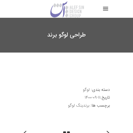
طراحی لوگو برند
دسته بندی:
لوگو
تاریخ:
۱۴۰۰-۰۹-۱۱
برچسب ها:
برندینگ
لوگو