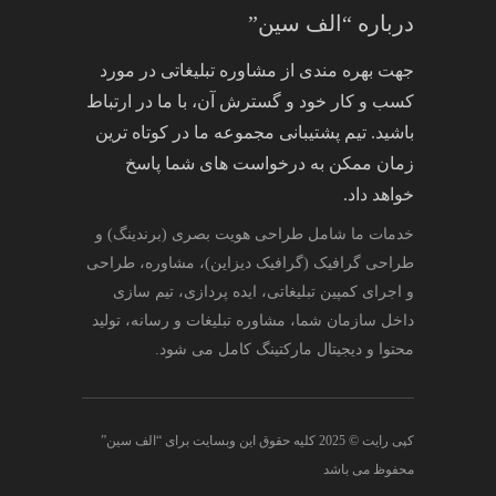
درباره “الف سین”
جهت بهره مندی از مشاوره تبلیغاتی در مورد
کسب و کار خود و گسترش آن، با ما در ارتباط
باشید. تیم پشتیبانی مجموعه ما در کوتاه ترین
زمان ممکن به درخواست های شما پاسخ
خواهد داد.
خدمات ما شامل طراحی هویت بصری (برندینگ) و
طراحی گرافیک (گرافیک دیزاین)، مشاوره، طراحی
و اجرای کمپین تبلیغاتی، ایده پردازی، تیم سازی
داخل سازمان شما، مشاوره تبلیغات و رسانه، تولید
محتوا و دیجیتال مارکتینگ کامل می شود.
کپی رایت © 2025 کلیه حقوق این وبسایت برای “الف سین”
محفوظ می باشد