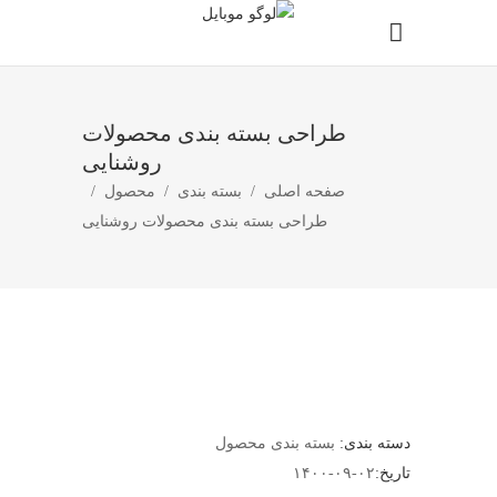
طراحی بسته بندی محصولات
روشنایی
صفحه اصلی
/
بسته بندی
/
محصول
/
طراحی بسته بندی محصولات روشنایی
دسته بندی:
بسته بندی
محصول
تاریخ:
۱۴۰۰-۰۹-۰۲